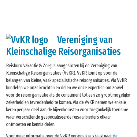
Vereniging van
Kleinschalige Reisorganisaties
Reisburo Vakantie & Zorg is aangesloten bij de Vereniging van
Kleinschalige Reisorganisaties (VvKR). VvKR komt op voor de
belangen van kleine, vaak specialistische reisorganisaties. Via VvKR
bundelen we onze krachten en delen we onze expertise om zowel
voor de reisorganisatie als de consument tot een zo groot mogelijke
zekerheid en tevredenheid te komen. Via de VvKR nemen we enkele
keren per jaar deel aan de bijeenkomsten voor toegankelijk toerisme
waar verschillende gespecialiseerde reisaanbieders elkaar
ontmoeten en kennis delen.
Voor meer informatie over de VvKR verwijs ik je graag naar
de