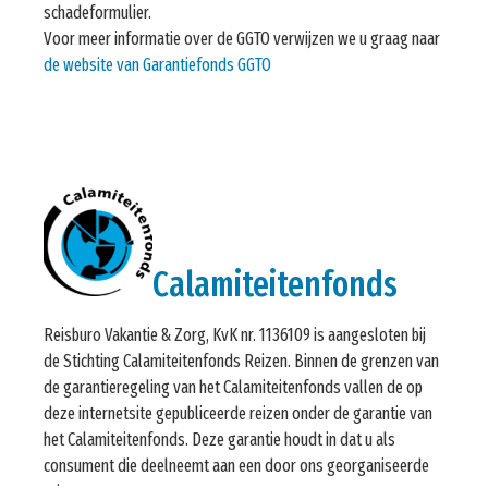
schadeformulier.
Voor meer informatie over de GGTO verwijzen we u graag naar
de website van Garantiefonds GGTO
Calamiteitenfonds
Reisburo Vakantie & Zorg, KvK nr. 1136109 is aangesloten bij
de Stichting Calamiteitenfonds Reizen. Binnen de grenzen van
de garantieregeling van het Calamiteitenfonds vallen de op
deze internetsite gepubliceerde reizen onder de garantie van
het Calamiteitenfonds. Deze garantie houdt in dat u als
consument die deelneemt aan een door ons georganiseerde