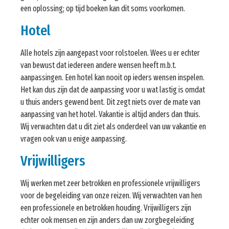
een oplossing; op tijd boeken kan dit soms voorkomen.
Hotel
Alle hotels zijn aangepast voor rolstoelen. Wees u er echter
van bewust dat iedereen andere wensen heeft m.b.t.
aanpassingen. Een hotel kan nooit op ieders wensen inspelen.
Het kan dus zijn dat de aanpassing voor u wat lastig is omdat
u thuis anders gewend bent. Dit zegt niets over de mate van
aanpassing van het hotel. Vakantie is altijd anders dan thuis.
Wij verwachten dat u dit ziet als onderdeel van uw vakantie en
vragen ook van u enige aanpassing.
Vrijwilligers
Wij werken met zeer betrokken en professionele vrijwilligers
voor de begeleiding van onze reizen. Wij verwachten van hen
een professionele en betrokken houding. Vrijwilligers zijn
echter ook mensen en zijn anders dan uw zorgbegeleiding