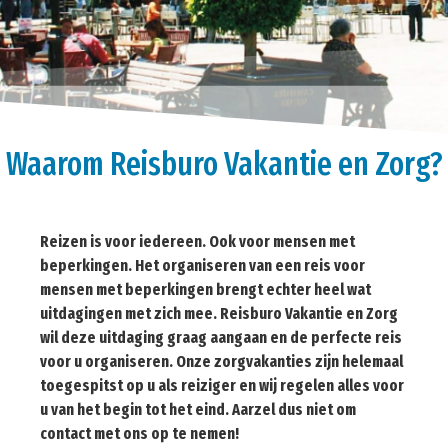
Waarom Reisburo Vakantie en Zorg?
Reizen is voor iedereen. Ook voor mensen met
beperkingen. Het organiseren van een reis voor
mensen met beperkingen brengt echter heel wat
uitdagingen met zich mee. Reisburo Vakantie en Zorg
wil deze uitdaging graag aangaan en de perfecte reis
voor u organiseren. Onze zorgvakanties zijn helemaal
toegespitst op u als reiziger en wij regelen alles voor
u van het begin tot het eind. Aarzel dus niet om
contact met ons op te nemen!