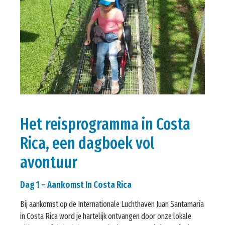
Het reisprogramma in Costa
Rica, een dagboek vol
avontuur
Dag 1 – Aankomst In Costa Rica
Bij aankomst op de Internationale Luchthaven Juan Santamaría
in Costa Rica word je hartelijk ontvangen door onze lokale