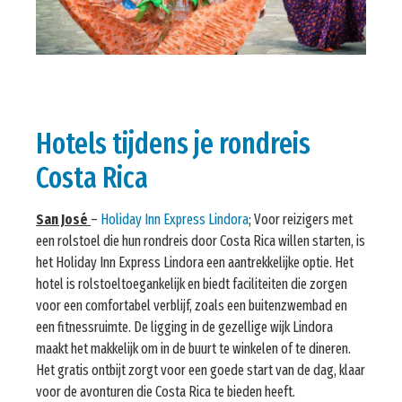
Hotels tijdens je rondreis
Costa Rica
San José
–
Holiday Inn Express Lindora
; Voor reizigers met
een rolstoel die hun rondreis door Costa Rica willen starten, is
het Holiday Inn Express Lindora een aantrekkelijke optie. Het
hotel is rolstoeltoegankelijk en biedt faciliteiten die zorgen
voor een comfortabel verblijf, zoals een buitenzwembad en
een fitnessruimte. De ligging in de gezellige wijk Lindora
maakt het makkelijk om in de buurt te winkelen of te dineren.
Het gratis ontbijt zorgt voor een goede start van de dag, klaar
voor de avonturen die Costa Rica te bieden heeft.