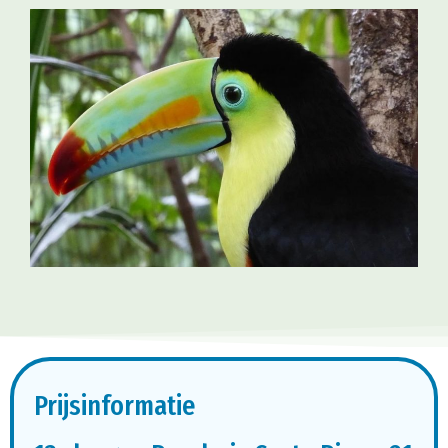
Prijsinformatie