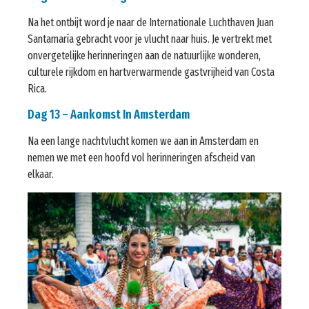
Na het ontbijt word je naar de Internationale Luchthaven Juan
Santamaría gebracht voor je vlucht naar huis. Je vertrekt met
onvergetelijke herinneringen aan de natuurlijke wonderen,
culturele rijkdom en hartverwarmende gastvrijheid van Costa
Rica.
Dag 13 – Aankomst In Amsterdam
Na een lange nachtvlucht komen we aan in Amsterdam en
nemen we met een hoofd vol herinneringen afscheid van
elkaar.