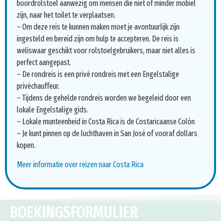
boordrolstoel aanwezig om mensen die niet of minder mobiel
zijn, naar het toilet te verplaatsen.
– Om deze reis te kunnen maken moet je avontuurlijk zijn
ingesteld en bereid zijn om hulp te accepteren. De reis is
weliswaar geschikt voor rolstoelgebruikers, maar niet alles is
perfect aangepast.
– De rondreis is een privé rondreis met een Engelstalige
privéchauffeur.
– Tijdens de gehelde rondreis worden we begeleid door een
lokale Engelstalige gids.
– Lokale munteenheid in Costa Rica is de Costaricaanse Colón
– Je kunt pinnen op de luchthaven in San José of vooraf dollars
kopen.
Meer informatie over reizen naar Costa Rica
BOEKINGSFORMULIER