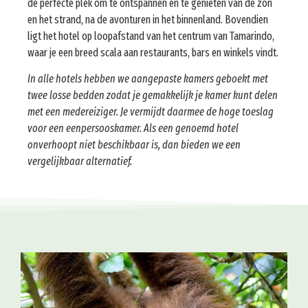
de perfecte plek om te ontspannen en te genieten van de zon
en het strand, na de avonturen in het binnenland. Bovendien
ligt het hotel op loopafstand van het centrum van Tamarindo,
waar je een breed scala aan restaurants, bars en winkels vindt.
In alle hotels hebben we aangepaste kamers geboekt met
twee losse bedden zodat je gemakkelijk je kamer kunt delen
met een medereiziger. Je vermijdt daarmee de hoge toeslag
voor een eenpersooskamer. Als een genoemd hotel
onverhoopt niet beschikbaar is, dan bieden we een
vergelijkbaar alternatief.