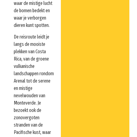
waar de mistige lucht
de bomen bedekt en
waar je verborgen
dieren kunt spotten.
De reisroute leidt je
langs de mooiste
plekken van Costa
Rica, van de groene
vulkanische
landschappen rondom
Arenal tot de serene
en mistige
nevelwouden van
Monteverde. Je
bezoekt ook de
zonovergoten
stranden van de
Pacifische kust, waar