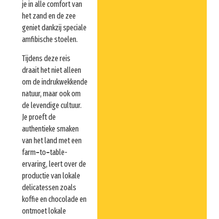
je in alle comfort van
het zand en de zee
geniet dankzij speciale
amfibische stoelen.
Tijdens deze reis
draait het niet alleen
om de indrukwekkende
natuur, maar ook om
de levendige cultuur.
Je proeft de
authentieke smaken
van het land met een
farm
–
to
–
table-
ervaring, leert over de
productie van lokale
delicatessen zoals
koffie en chocolade en
ontmoet lokale