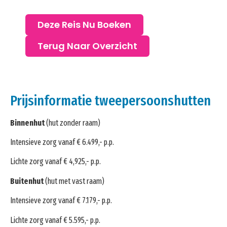
Deze Reis Nu Boeken
Terug Naar Overzicht
Prijsinformatie tweepersoonshutten
Binnenhut
(hut zonder raam)
Intensieve zorg vanaf € 6.499,- p.p.
Lichte zorg vanaf € 4,925,- p.p.
Buitenhut
(hut met vast raam)
Intensieve zorg vanaf € 7.179,- p.p.
Lichte zorg vanaf € 5.595,- p.p.