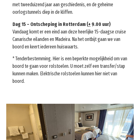
met tweeduizend jaar aan geschiedenis, en de geheime
oorlogstunnels diep in de kliffen.
Dag 15 –
Ontscheping in Rotterdam (
+
9.00 uur)
Vandaag komt er een eind aan deze heerlijke 15-daagse cruise
Canarische eilanden en Madeira. Na het ontbijt gaan we van
boord en keert iedereen huiswaarts.
* Tenderbestemming. Hier is een beperkte mogelijkheid om van
boord te gaan voor rolstoelen. U moet zelf een transfer/stap
kunnen maken. Elektrische rolstoelen kunnen hier niet van
boord.