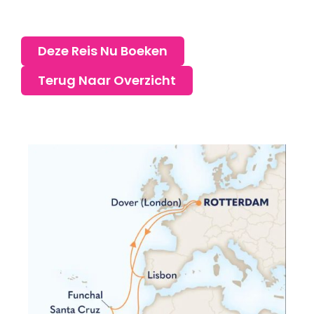
Deze Reis Nu Boeken
Terug Naar Overzicht