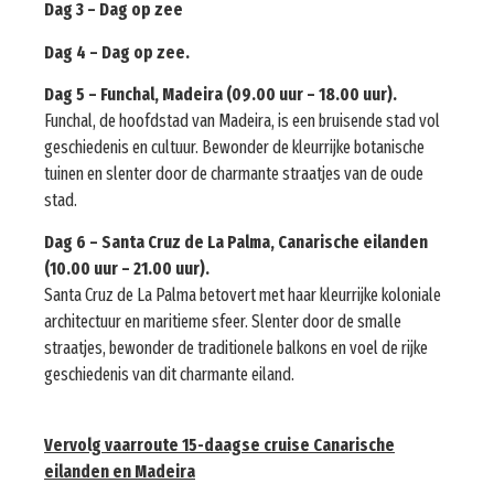
Dag 3 – Dag op zee
Dag 4 – Dag op zee.
Dag 5 – Funchal, Madeira (09.00 uur – 18.00 uur).
Funchal, de hoofdstad van Madeira, is een bruisende stad vol
geschiedenis en cultuur. Bewonder de kleurrijke botanische
tuinen en slenter door de charmante straatjes van de oude
stad.
Dag 6 – Santa Cruz de La Palma, Canarische eilanden
(10.00 uur – 21.00 uur).
Santa Cruz de La Palma betovert met haar kleurrijke koloniale
architectuur en maritieme sfeer. Slenter door de smalle
straatjes, bewonder de traditionele balkons en voel de rijke
geschiedenis van dit charmante eiland.
Vervolg vaarroute 15-daagse cruise Canarische
eilanden en Madeira