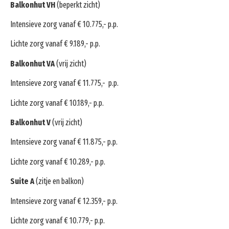
Balkonhut VH
(beperkt zicht)
Intensieve zorg vanaf € 10.775,- p.p.
Lichte zorg vanaf € 9.189,- p.p.
Balkonhut VA
(vrij zicht)
Intensieve zorg vanaf € 11.775,- p.p.
Lichte zorg vanaf € 10.189,- p.p.
Balkonhut V
(vrij zicht)
Intensieve zorg vanaf € 11.875,- p.p.
Lichte zorg vanaf € 10.289,- p.p.
Suite A
(zitje en balkon)
Intensieve zorg vanaf € 12.359,- p.p.
Lichte zorg vanaf € 10.779,- p.p.