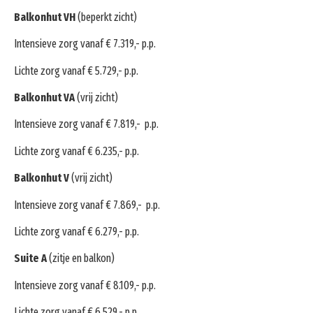
Balkonhut VH
(beperkt zicht)
Intensieve zorg vanaf € 7.319,- p.p.
Lichte zorg vanaf € 5.729,- p.p.
Balkonhut VA
(vrij zicht)
Intensieve zorg vanaf € 7.819,- p.p.
Lichte zorg vanaf € 6.235,- p.p.
Balkonhut V
(vrij zicht)
Intensieve zorg vanaf € 7.869,- p.p.
Lichte zorg vanaf € 6.279,- p.p.
Suite A
(zitje en balkon)
Intensieve zorg vanaf € 8.109,- p.p.
Lichte zorg vanaf € 6.529,- p.p.