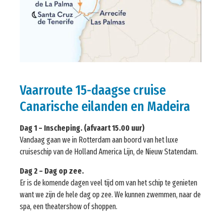
Vaarroute 15-daagse cruise
Canarische eilanden en Madeira
Dag 1 – Inscheping. (afvaart 15.00 uur)
Vandaag gaan we in Rotterdam aan boord van het luxe
cruiseschip van de Holland America Lijn, de Nieuw Statendam.
Dag 2 – Dag op zee.
Er is de komende dagen veel tijd om van het schip te genieten
want we zijn de hele dag op zee. We kunnen zwemmen, naar de
spa, een theatershow of shoppen.