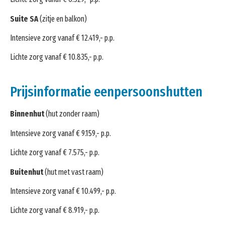
Suite SA
(zitje en balkon)
Intensieve zorg vanaf € 12.419,- p.p.
Lichte zorg vanaf € 10.835,- p.p.
Prijsinformatie eenpersoonshutten
Binnenhut
(hut zonder raam)
Intensieve zorg vanaf € 9.159,- p.p.
Lichte zorg vanaf € 7.575,- p.p.
Buitenhut
(hut met vast raam)
Intensieve zorg vanaf € 10.499,- p.p.
Lichte zorg vanaf € 8.919,- p.p.