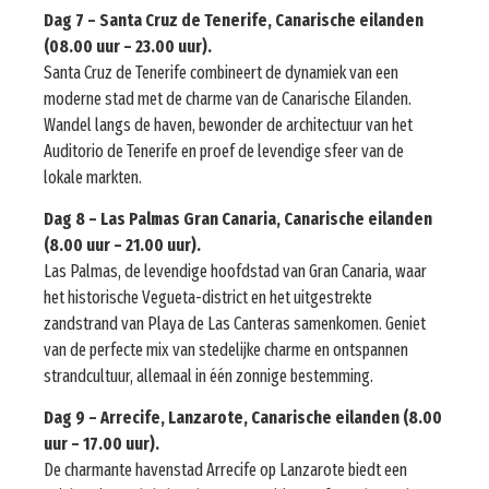
Dag 7 – Santa Cruz de Tenerife, Canarische eilanden
(08.00 uur – 23.00 uur).
Santa Cruz de Tenerife combineert de dynamiek van een
moderne stad met de charme van de Canarische Eilanden.
Wandel langs de haven, bewonder de architectuur van het
Auditorio de Tenerife en proef de levendige sfeer van de
lokale markten.
Dag 8 – Las Palmas Gran Canaria, Canarische eilanden
(8.00 uur – 21.00 uur).
Las Palmas, de levendige hoofdstad van Gran Canaria, waar
het historische Vegueta-district en het uitgestrekte
zandstrand van Playa de Las Canteras samenkomen. Geniet
van de perfecte mix van stedelijke charme en ontspannen
strandcultuur, allemaal in één zonnige bestemming.
Dag 9 – Arrecife, Lanzarote, Canarische eilanden (8.00
uur – 17.00 uur).
De charmante havenstad Arrecife op Lanzarote biedt een