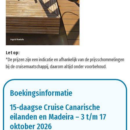
Let op:
*De prijzen zijn een indicatie en afhankelijk van de prijsschommelingen
bij de cruisemaatschappij, daarom altijd onder voorbehoud.
Boekingsinformatie
15-daagse Cruise Canarische
eilanden en Madeira – 3 t/m 17
oktober 2026